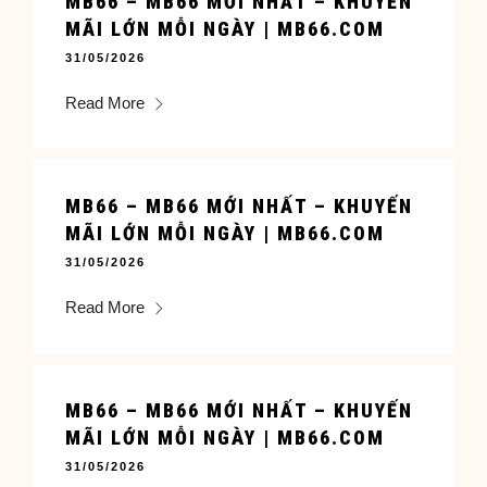
MB66 – MB66 MỚI NHẤT – KHUYẾN
MÃI LỚN MỖI NGÀY | MB66.COM
31/05/2026
Read More
MB66 – MB66 MỚI NHẤT – KHUYẾN
MÃI LỚN MỖI NGÀY | MB66.COM
31/05/2026
Read More
MB66 – MB66 MỚI NHẤT – KHUYẾN
MÃI LỚN MỖI NGÀY | MB66.COM
31/05/2026