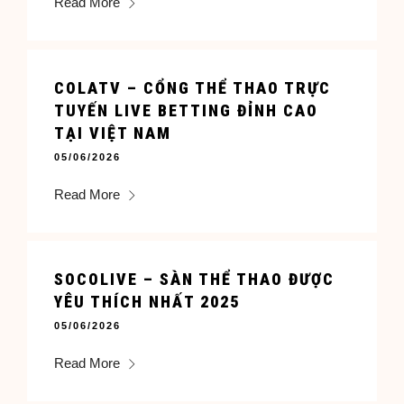
Read More
COLATV – CỔNG THỂ THAO TRỰC
TUYẾN LIVE BETTING ĐỈNH CAO
TẠI VIỆT NAM
05/06/2026
Read More
SOCOLIVE – SÀN THỂ THAO ĐƯỢC
YÊU THÍCH NHẤT 2025
05/06/2026
Read More