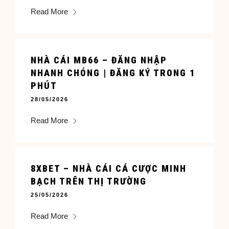
Read More
NHÀ CÁI MB66 – ĐĂNG NHẬP
NHANH CHÓNG | ĐĂNG KÝ TRONG 1
PHÚT
28/05/2026
Read More
8XBET – NHÀ CÁI CÁ CƯỢC MINH
BẠCH TRÊN THỊ TRƯỜNG
25/05/2026
Read More