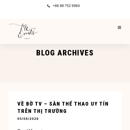
+66 88 752 6964
BLOG ARCHIVES
VỀ BỜ TV – SÀN THỂ THAO UY TÍN
TRÊN THỊ TRƯỜNG
05/06/2026