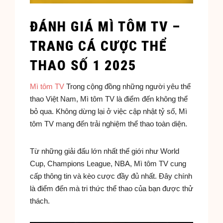
ĐÁNH GIÁ MÌ TÔM TV –
TRANG CÁ CƯỢC THỂ
THAO SỐ 1 2025
Mì tôm TV
Trong cộng đồng những người yêu thể
thao Việt Nam, Mì tôm TV là điểm đến không thể
bỏ qua. Không dừng lại ở việc cập nhật tỷ số, Mì
tôm TV mang đến trải nghiệm thể thao toàn diện.
Từ những giải đấu lớn nhất thế giới như World
Cup, Champions League, NBA, Mì tôm TV cung
cấp thông tin và kèo cược đầy đủ nhất. Đây chính
là điểm đến mà tri thức thể thao của bạn được thử
thách.