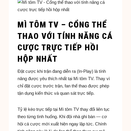
MÌ TÔM TV – CỔNG THỂ
THAO VỚI TÍNH NĂNG CÁ
CƯỢC TRỰC TIẾP HỒI
HỘP NHẤT
Đặt cược khi trận đang diễn ra (In-Play) là tính
năng được yêu thích nhất tại Mì tôm TV. Thay vì
chỉ đặt cược trước trận, fan thể thao được phép
tận dụng kiến thức và quan sát trực tiếp.
Tỷ lệ kèo trực tiếp tại Mì tôm TV thay đổi liên tục
theo từng tình huống. Khi đội nhà ghi bàn — cơ
hội cá cược mới xuất hiện ngay lập tức. Chính