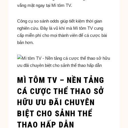
vắng mặt ngay tại Mì tôm TV.
Công cụ so sánh odds giúp tiết kiệm thời gian
nghiên cứu. Đây là vũ khí mà Mì tôm TV cung
cấp miễn phí cho mọi thành viên để cá cược bài
bản hơn.
MÌ TÔM TV – NỀN TẢNG
CÁ CƯỢC THỂ THAO SỞ
HỮU ƯU ĐÃI CHUYÊN
BIỆT CHO SẢNH THỂ
THAO HẤP DẪN