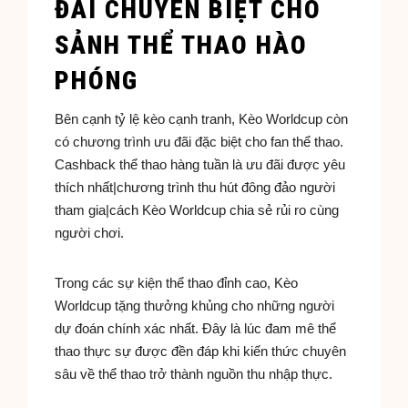
ĐÃI CHUYÊN BIỆT CHO
SẢNH THỂ THAO HÀO
PHÓNG
Bên cạnh tỷ lệ kèo cạnh tranh, Kèo Worldcup còn
có chương trình ưu đãi đặc biệt cho fan thể thao.
Cashback thể thao hàng tuần là ưu đãi được yêu
thích nhất|chương trình thu hút đông đảo người
tham gia|cách Kèo Worldcup chia sẻ rủi ro cùng
người chơi.
Trong các sự kiện thể thao đỉnh cao, Kèo
Worldcup tặng thưởng khủng cho những người
dự đoán chính xác nhất. Đây là lúc đam mê thể
thao thực sự được đền đáp khi kiến thức chuyên
sâu về thể thao trở thành nguồn thu nhập thực.