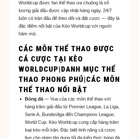
Worldcup được fan thể thao ưa chuộng là số
lượng giải đấu được cập nhật hàng ngày. 24/7
luôn có trận đấu để theo dõi và đặt cược — đây là
đặc điểm nổi bật của Kèo Worldcup với người
hâm mộ.
CÁC MÔN THỂ THAO ĐƯỢC
CÁ CƯỢC TẠI KÈO
WORLDCUP|DANH MỤC THỂ
THAO PHONG PHÚ|CÁC MÔN
THỂ THAO NỔI BẬT
Bóng đá
— Vua của các môn thể thao với
hàng trăm giải đấu từ Premier League, La Liga,
Serie A, Bundesliga đến Champions League,
World Cup. Kèo Worldcup cung cấp hàng trăm
loại kèo mỗi trận. Đặc biệt tính năng cá cược
live cho phép tận dụng tối đa kiến thức bóng đá