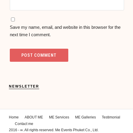
Save my name, email, and website in this browser for the
next time I comment.
NEWSLETTER
Home
ABOUT ME
ME Services
ME Galleries
Testimonial
Contact me
2016 - ∞. All rights reserved. Me Events Phuket Co., Ltd.