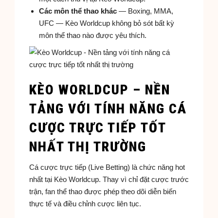
Các môn thể thao khác
— Boxing, MMA,
UFC — Kèo Worldcup không bỏ sót bất kỳ
môn thể thao nào được yêu thích.
KÈO WORLDCUP – NỀN
TẢNG VỚI TÍNH NĂNG CÁ
CƯỢC TRỰC TIẾP TỐT
NHẤT THỊ TRƯỜNG
Cá cược trực tiếp (Live Betting) là chức năng hot
nhất tại Kèo Worldcup. Thay vì chỉ đặt cược trước
trận, fan thể thao được phép theo dõi diễn biến
thực tế và điều chỉnh cược liên tục.