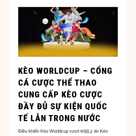
KÈO WORLDCUP – CỔNG
CÁ CƯỢC THỂ THAO
CUNG CẤP KÈO CƯỢC
ĐẦY ĐỦ SỰ KIỆN QUỐC
TẾ LẪN TRONG NƯỚC
Điều khiến Kèo Worldcup vượt trội|Lý do Kèo