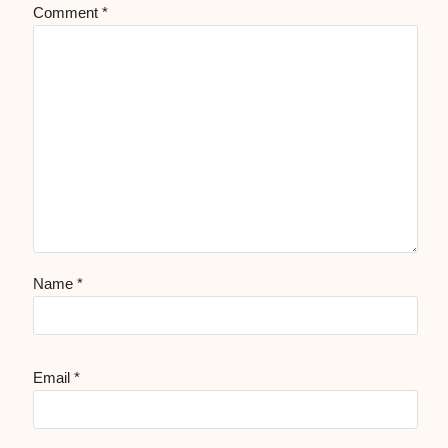
Comment
*
Name
*
Email
*