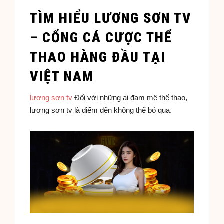
TÌM HIỂU LƯƠNG SƠN TV
– CỔNG CÁ CƯỢC THỂ
THAO HÀNG ĐẦU TẠI
VIỆT NAM
lương sơn tv
Đối với những ai đam mê thể thao,
lương sơn tv là điểm đến không thể bỏ qua.