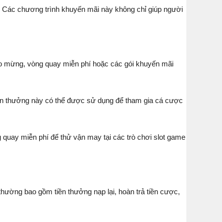
. Các chương trình khuyến mãi này không chỉ giúp người
ào mừng, vòng quay miễn phí hoặc các gói khuyến mãi
tiền thưởng này có thể được sử dụng để tham gia cá cược
quay miễn phí để thử vận may tại các trò chơi slot game
thường bao gồm tiền thưởng nạp lại, hoàn trả tiền cược,