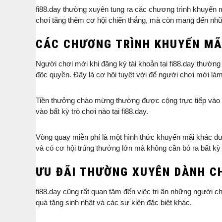
fi88.day thường xuyên tung ra các chương trình khuyến 
chơi tăng thêm cơ hội chiến thắng, mà còn mang đến nhữn
CÁC CHƯƠNG TRÌNH KHUYẾN MÃ
Người chơi mới khi đăng ký tài khoản tại fi88.day thườ
độc quyền. Đây là cơ hội tuyệt vời để người chơi mới là
Tiền thưởng chào mừng thường được cộng trực tiếp vào tà
vào bất kỳ trò chơi nào tại fi88.day.
Vòng quay miễn phí là một hình thức khuyến mãi khác đư
và có cơ hội trúng thưởng lớn mà không cần bỏ ra bất kỳ 
ƯU ĐÃI THƯỜNG XUYÊN DÀNH CH
fi88.day cũng rất quan tâm đến việc tri ân những người c
quà tặng sinh nhật và các sự kiện đặc biệt khác.