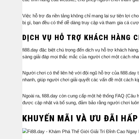
Việc hỗ trợ đa nền tảng không chỉ mang lại sự tiện lợi c
bị gì, bạn đều có thể dễ dàng truy cập và tham gia cá cược
DỊCH VỤ HỖ TRỢ KHÁCH HÀNG C
fi88.day đặc biệt chú trọng đến dịch vụ hỗ trợ khách hàn
sàng giải đáp mọi thắc mắc của người chơi một cách nh
Người chơi có thể liên hệ với đội ngũ hỗ trợ của fi88.day
nhanh, giúp người chơi giải quyết các vấn đề một cách kịp
Ngoài ra, fi88.day còn cung cấp một hệ thống FAQ (Câu hỏ
được cập nhật và bổ sung, đảm bảo rằng người chơi luôn 
KHUYẾN MÃI VÀ ƯU ĐÃI HẤP 