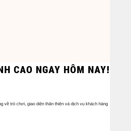
ĐỈNH CAO NGAY HÔM NAY!
g về trò chơi, giao diện thân thiện và dịch vụ khách hàng