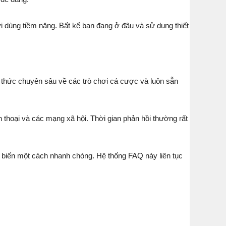
ời dùng tiềm năng. Bất kể bạn đang ở đâu và sử dụng thiết
ến thức chuyên sâu về các trò chơi cá cược và luôn sẵn
n thoại và các mạng xã hội. Thời gian phản hồi thường rất
hổ biến một cách nhanh chóng. Hệ thống FAQ này liên tục