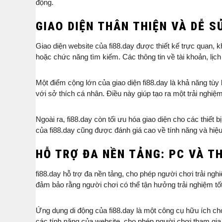
động.
GIAO DIỆN THÂN THIỆN VÀ DỄ S
Giao diện website của fi88.day được thiết kế trực quan,
hoặc chức năng tìm kiếm. Các thông tin về tài khoản, lịch
Một điểm cộng lớn của giao diện fi88.day là khả năng tùy 
với sở thích cá nhân. Điều này giúp tạo ra một trải nghi
Ngoài ra, fi88.day còn tối ưu hóa giao diện cho các thiết
của fi88.day cũng được đánh giá cao về tính năng và hiệu
HỖ TRỢ ĐA NỀN TẢNG: PC VÀ TH
fi88.day hỗ trợ đa nền tảng, cho phép người chơi trải ng
đảm bảo rằng người chơi có thể tận hưởng trải nghiệm tốt
Ứng dụng di động của fi88.day là một công cụ hữu ích ch
các tính năng của website, cho phép người chơi tham gia