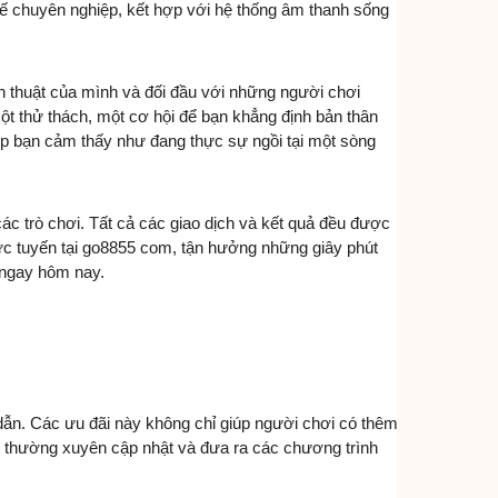
kế chuyên nghiệp, kết hợp với hệ thống âm thanh sống
iến thuật của mình và đối đầu với những người chơi
một thử thách, một cơ hội để bạn khẳng định bản thân
iúp bạn cảm thấy như đang thực sự ngồi tại một sòng
 trò chơi. Tất cả các giao dịch và kết quả đều được
rực tuyến tại go8855 com, tận hưởng những giây phút
m ngay hôm nay.
ẫn. Các ưu đãi này không chỉ giúp người chơi có thêm
m thường xuyên cập nhật và đưa ra các chương trình