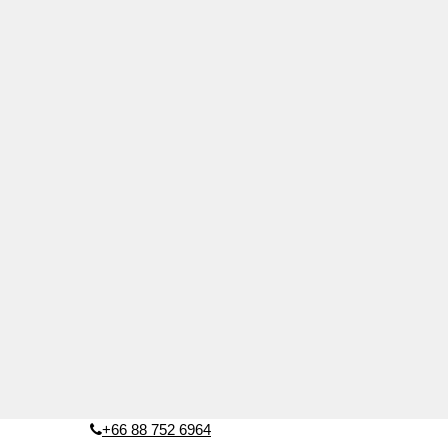
+66 88 752 6964