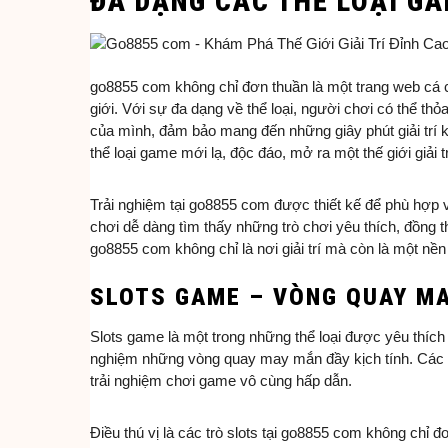
ĐA DẠNG CÁC THỂ LOẠI G
go8855 com không chỉ đơn thuần là một trang web cá c
giới. Với sự đa dạng về thể loại, người chơi có thể 
của mình, đảm bảo mang đến những giây phút giải trí 
thể loại game mới lạ, độc đáo, mở ra một thế giới giải t
Trải nghiệm tại go8855 com được thiết kế để phù hợp
chơi dễ dàng tìm thấy những trò chơi yêu thích, đồn
go8855 com không chỉ là nơi giải trí mà còn là một nề
SLOTS GAME – VÒNG QUAY M
Slots game là một trong những thể loại được yêu thích
nghiệm những vòng quay may mắn đầy kịch tính. Các tr
trải nghiệm chơi game vô cùng hấp dẫn.
Điều thú vị là các trò slots tại go8855 com không chỉ