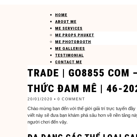
HOME
ABOUT ME
ME SERVICES
ME PROPS PHUKET
ME PHOTOBOOTH
ME GALLERIES
TESTIMONIAL
CONTACT ME
TRADE | GO8855 COM –
THỨC ĐAM MÊ | 46-20
20/01/2020
• 0 COMMENT
Chào mừng bạn đến với thế giới giải trí trực tuyến đầy
viết này sẽ đưa bạn khám phá sâu hơn về nền tảng này
người chơi đến vậy.