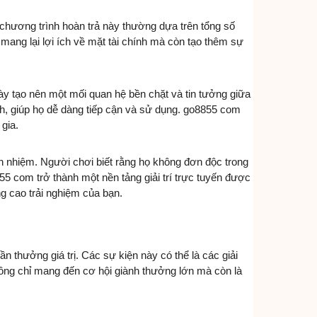
 chương trình hoàn trả này thường dựa trên tổng số
 mang lại lợi ích về mặt tài chính mà còn tạo thêm sự
ày tạo nên một mối quan hệ bền chặt và tin tưởng giữa
h, giúp họ dễ dàng tiếp cận và sử dụng. go8855 com
gia.
h nhiệm. Người chơi biết rằng họ không đơn độc trong
5 com trở thành một nền tảng giải trí trực tuyến được
g cao trải nghiệm của bạn.
 thưởng giá trị. Các sự kiện này có thể là các giải
hông chỉ mang đến cơ hội giành thưởng lớn mà còn là