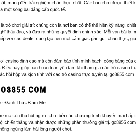
thật, mang đến trải nghiệm chân thực nhất. Các bàn chơi được thiết 
a một sòng bài đẳng cấp quốc tế.
 trò chơi giải trí; chúng còn là nơi bạn có thể thể hiện kỹ năng, ch
nghĩ thấu đáo, và đưa ra những quyết định chính xác. Mỗi ván bài là 
tiếp với các dealer cũng tạo nên một cảm giác gần gũi, chân thực, g
i casino đỉnh cao mà còn đảm bảo tính minh bạch, công bằng của các
. Điều này giúp bạn hoàn toàn yên tâm khi tham gia các trò casino t
ác hồi hộp và kịch tính với các trò casino trực tuyến tại go8855 co
GO8855 COM
me mà còn thu hút người chơi bởi các chương trình khuyến mãi hấp d
hội chiến thắng và nhận được những phần thưởng giá trị. go8855 co
ông ngừng làm hài lòng người chơi.