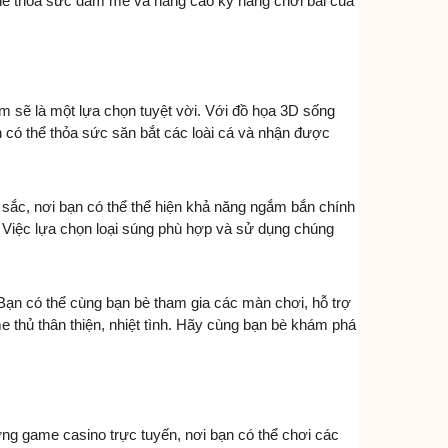
 thể thỏa sức đam mê và nâng cao kỹ năng chơi bài của
 sẽ là một lựa chọn tuyệt vời. Với đồ họa 3D sống
n có thể thỏa sức săn bắt các loài cá và nhận được
 sắc, nơi bạn có thể thể hiện khả năng ngắm bắn chính
g. Việc lựa chọn loại súng phù hợp và sử dụng chúng
 Bạn có thể cùng bạn bè tham gia các màn chơi, hỗ trợ
e thủ thân thiện, nhiệt tình. Hãy cùng bạn bè khám phá
ng game casino trực tuyến, nơi bạn có thể chơi các