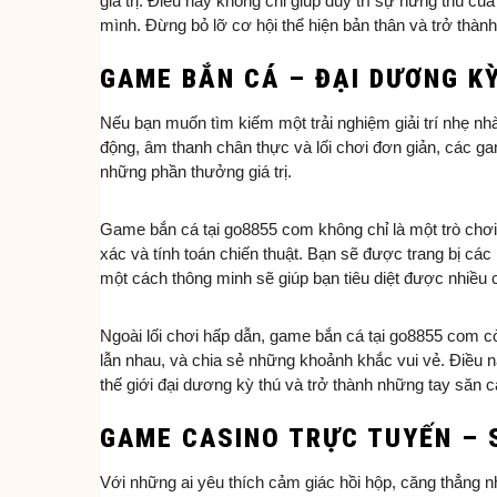
giá trị. Điều này không chỉ giúp duy trì sự hứng thú 
mình. Đừng bỏ lỡ cơ hội thể hiện bản thân và trở thàn
GAME BẮN CÁ – ĐẠI DƯƠNG K
Nếu bạn muốn tìm kiếm một trải nghiệm giải trí nhẹ n
động, âm thanh chân thực và lối chơi đơn giản, các ga
những phần thưởng giá trị.
Game bắn cá tại go8855 com không chỉ là một trò chơi
xác và tính toán chiến thuật. Bạn sẽ được trang bị các
một cách thông minh sẽ giúp bạn tiêu diệt được nhiều
Ngoài lối chơi hấp dẫn, game bắn cá tại go8855 com cò
lẫn nhau, và chia sẻ những khoảnh khắc vui vẻ. Điều n
thế giới đại dương kỳ thú và trở thành những tay săn 
GAME CASINO TRỰC TUYẾN – 
Với những ai yêu thích cảm giác hồi hộp, căng thẳng 