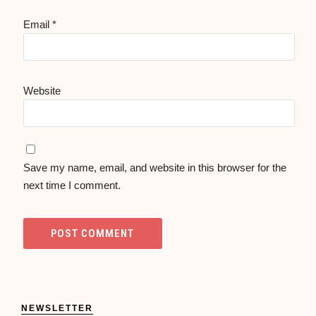
Email
*
Website
Save my name, email, and website in this browser for the
next time I comment.
NEWSLETTER