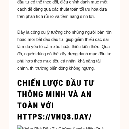
đầu tư có thể theo dõi, điều chỉnh danh mục một
cách dễ dàng qua các thuật toán tối ưu hóa dựa
trên phân tích rủi ro và tiềm năng sinh lời.
Đây là công cụ lý tưởng cho những người bận rộn
hoặc mới bắt đầu đầu tư, giúp giảm thiểu các sai
lầm do yếu tố cảm xúc hoặc thiếu kiến thức. Qua
đó, người dùng có thể xây dựng danh mục đầu tư
phù hợp theo mục tiêu cá nhân, khả năng tài
chính, thị trường biến động không ngừng.
CHIẾN LƯỢC ĐẦU TƯ
THÔNG MINH VÀ AN
TOÀN VỚI
HTTPS://VNQ8.DAY/