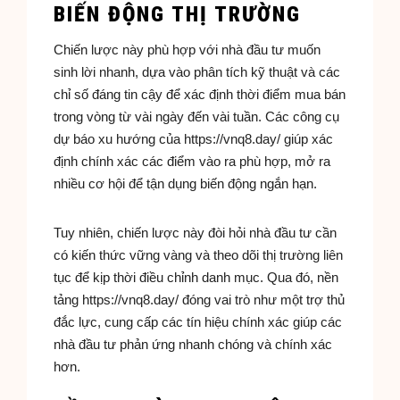
BIẾN ĐỘNG THỊ TRƯỜNG
Chiến lược này phù hợp với nhà đầu tư muốn
sinh lời nhanh, dựa vào phân tích kỹ thuật và các
chỉ số đáng tin cậy để xác định thời điểm mua bán
trong vòng từ vài ngày đến vài tuần. Các công cụ
dự báo xu hướng của https://vnq8.day/ giúp xác
định chính xác các điểm vào ra phù hợp, mở ra
nhiều cơ hội để tận dụng biến động ngắn hạn.
Tuy nhiên, chiến lược này đòi hỏi nhà đầu tư cần
có kiến thức vững vàng và theo dõi thị trường liên
tục để kịp thời điều chỉnh danh mục. Qua đó, nền
tảng https://vnq8.day/ đóng vai trò như một trợ thủ
đắc lực, cung cấp các tín hiệu chính xác giúp các
nhà đầu tư phản ứng nhanh chóng và chính xác
hơn.