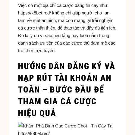
Việc có một địa chỉ cá cược đáng tin cậy như
https://k8bet.red/ không chỉ giúp người chơi an
tâm về mặt an ninh, mà còn mang lại trải nghiệm
cá cược thân thiện, dễ thao tác và đầy đủ tiện ích.
Đó là lý do vì sao nền tảng này luôn nằm trong
danh sách ưu tiên của các cược thủ đam mê các
trò chơi trực tuyến.
HƯỚNG DẪN ĐĂNG KÝ VÀ
NẠP RÚT TÀI KHOẢN AN
TOÀN – BƯỚC ĐẦU ĐỂ
THAM GIA CÁ CƯỢC
HIỆU QUẢ