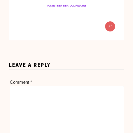
POSTER SEO_SIBATOOL #42142025
LEAVE A REPLY
Comment
*