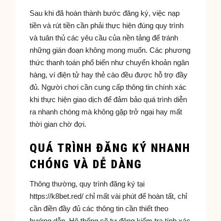
Sau khi đã hoàn thành bước đăng ký, việc nạp
tiền và rút tiền cần phải thực hiện đúng quy trình
và tuân thủ các yêu cầu của nền tảng để tránh
những gián đoạn không mong muốn. Các phương
thức thanh toán phổ biến như chuyển khoản ngân
hàng, ví điện tử hay thẻ cào đều được hỗ trợ đầy
đủ. Người chơi cần cung cấp thông tin chính xác
khi thực hiện giao dịch để đảm bảo quá trình diễn
ra nhanh chóng mà không gặp trở ngại hay mất
thời gian chờ đợi.
QUÁ TRÌNH ĐĂNG KÝ NHANH
CHÓNG VÀ DỄ DÀNG
Thông thường, quy trình đăng ký tại
https://k8bet.red/ chỉ mất vài phút để hoàn tất, chỉ
cần điền đầy đủ các thông tin cần thiết theo
hướng dẫn. Hệ thống sẽ tự động kiểm tra tính xác