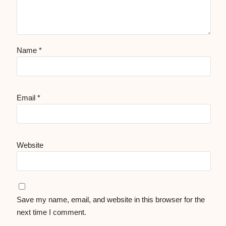
Name
*
Email
*
Website
Save my name, email, and website in this browser for the
next time I comment.