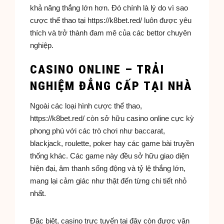
khả năng thắng lớn hơn. Đó chính là lý do vì sao
cược thể thao tại https://k8bet.red/ luôn được yêu
thích và trở thành đam mê của các bettor chuyên
nghiệp.
CASINO ONLINE – TRẢI
NGHIỆM ĐẲNG CẤP TẠI NHÀ
Ngoài các loại hình cược thể thao,
https://k8bet.red/ còn sở hữu casino online cực kỳ
phong phú với các trò chơi như baccarat,
blackjack, roulette, poker hay các game bài truyền
thống khác. Các game này đều sở hữu giao diện
hiện đại, âm thanh sống động và tỷ lệ thắng lớn,
mang lại cảm giác như thật đến từng chi tiết nhỏ
nhất.
Đặc biệt, casino trực tuyến tại đây còn được vận