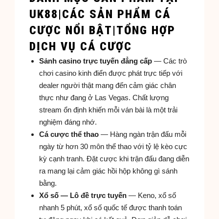
UK88|CÁC SẢN PHẨM CÁ
CƯỢC NỔI BẬT|TỔNG HỢP
DỊCH VỤ CÁ CƯỢC
Sảnh casino trực tuyến đẳng cấp
— Các trò
chơi casino kinh điển được phát trực tiếp với
dealer người thật mang đến cảm giác chân
thực như đang ở Las Vegas. Chất lượng
stream ổn định khiến mỗi ván bài là một trải
nghiệm đáng nhớ.
Cá cược thể thao
— Hàng ngàn trận đấu mỗi
ngày từ hơn 30 môn thể thao với tỷ lệ kèo cực
kỳ cạnh tranh. Đặt cược khi trận đấu đang diễn
ra mang lại cảm giác hồi hộp không gì sánh
bằng.
Xổ số — Lô đề trực tuyến
— Keno, xổ số
nhanh 5 phút, xổ số quốc tế được thanh toán